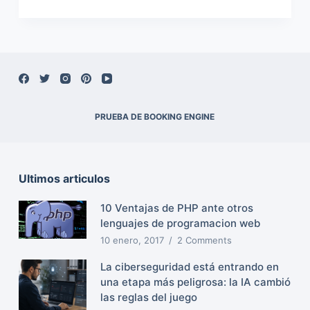
PRUEBA DE BOOKING ENGINE
Ultimos articulos
10 Ventajas de PHP ante otros
lenguajes de programacion web
10 enero, 2017
2 Comments
La ciberseguridad está entrando en
una etapa más peligrosa: la IA cambió
las reglas del juego