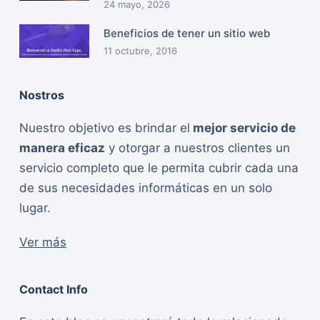
24 mayo, 2026
Beneficios de tener un sitio web
11 octubre, 2016
Nostros
Nuestro objetivo es brindar el
mejor servicio de
manera eficaz
y otorgar a nuestros clientes un
servicio completo que le permita cubrir cada una
de sus necesidades informáticas en un solo
lugar.
Ver más
Contact Info