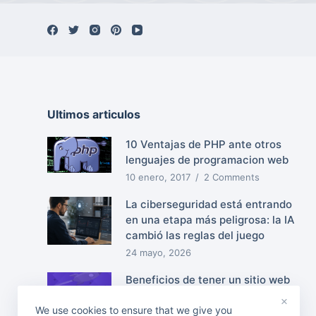
Ultimos articulos
10 Ventajas de PHP ante otros
lenguajes de programacion web
10 enero, 2017
2 Comments
La ciberseguridad está entrando
en una etapa más peligrosa: la IA
cambió las reglas del juego
24 mayo, 2026
Beneficios de tener un sitio web
11 octubre, 2016
×
We use cookies to ensure that we give you