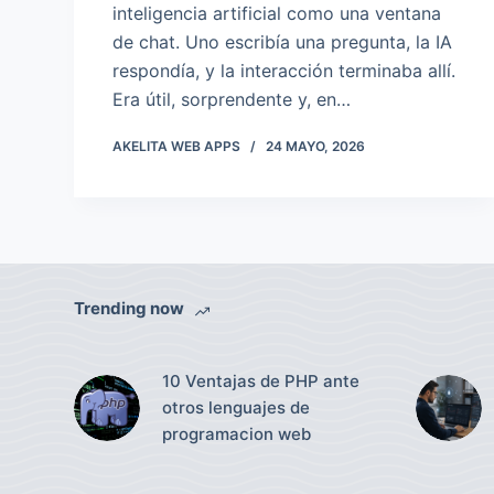
inteligencia artificial como una ventana
de chat. Uno escribía una pregunta, la IA
respondía, y la interacción terminaba allí.
Era útil, sorprendente y, en…
AKELITA WEB APPS
24 MAYO, 2026
Trending now
10 Ventajas de PHP ante
otros lenguajes de
programacion web