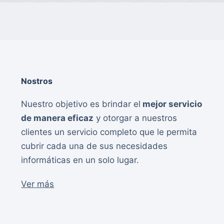
Nostros
Nuestro objetivo es brindar el
mejor servicio
de manera eficaz
y otorgar a nuestros
clientes un servicio completo que le permita
cubrir cada una de sus necesidades
informáticas en un solo lugar.
Ver más