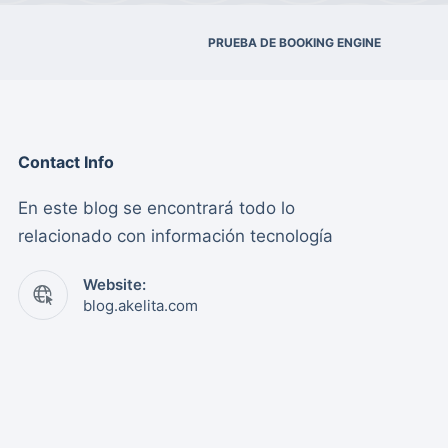
PRUEBA DE BOOKING ENGINE
Contact Info
En este blog se encontrará todo lo
relacionado con información tecnología
Website:
blog.akelita.com