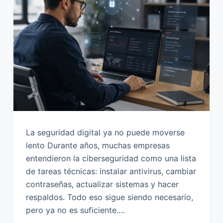
o
La seguridad digital ya no puede moverse
lento Durante años, muchas empresas
entendieron la ciberseguridad como una lista
de tareas técnicas: instalar antivirus, cambiar
contraseñas, actualizar sistemas y hacer
respaldos. Todo eso sigue siendo necesario,
pero ya no es suficiente.…