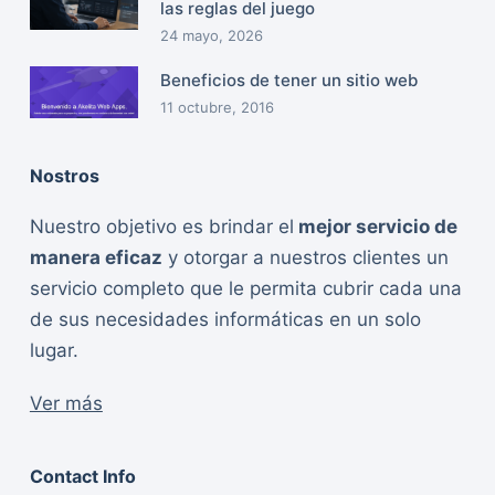
las reglas del juego
24 mayo, 2026
Beneficios de tener un sitio web
11 octubre, 2016
Nostros
Nuestro objetivo es brindar el
mejor servicio de
manera eficaz
y otorgar a nuestros clientes un
servicio completo que le permita cubrir cada una
de sus necesidades informáticas en un solo
lugar.
Ver más
Contact Info