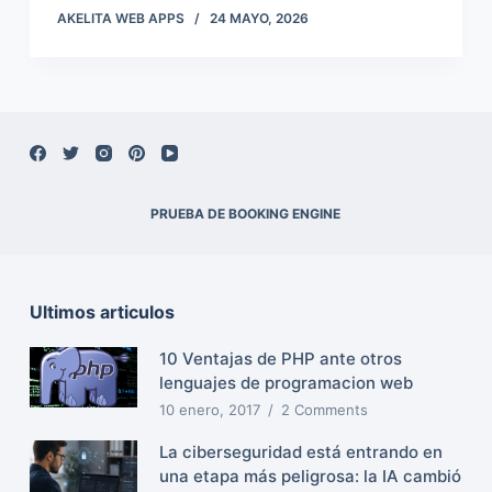
AKELITA WEB APPS
24 MAYO, 2026
PRUEBA DE BOOKING ENGINE
Ultimos articulos
10 Ventajas de PHP ante otros
lenguajes de programacion web
10 enero, 2017
2 Comments
La ciberseguridad está entrando en
una etapa más peligrosa: la IA cambió