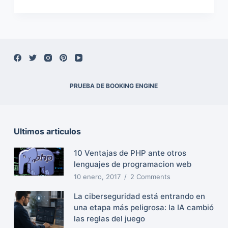
PRUEBA DE BOOKING ENGINE
Ultimos articulos
10 Ventajas de PHP ante otros
lenguajes de programacion web
10 enero, 2017
2 Comments
La ciberseguridad está entrando en
una etapa más peligrosa: la IA cambió
las reglas del juego