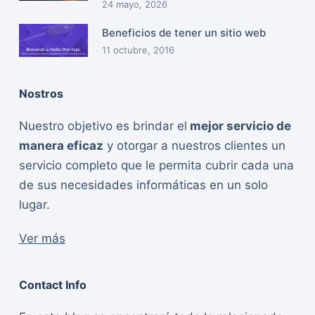
24 mayo, 2026
Beneficios de tener un sitio web
11 octubre, 2016
Nostros
Nuestro objetivo es brindar el
mejor servicio de
manera eficaz
y otorgar a nuestros clientes un
servicio completo que le permita cubrir cada una
de sus necesidades informáticas en un solo
lugar.
Ver más
Contact Info