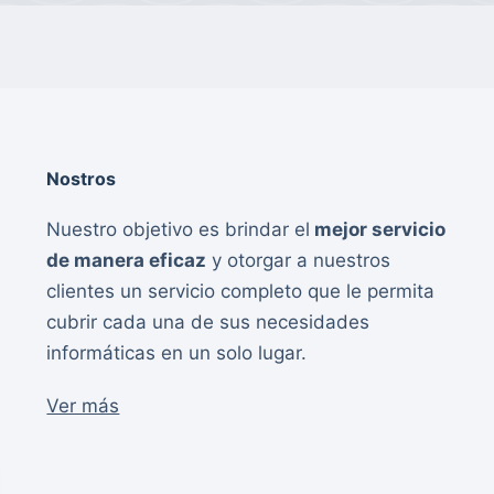
Nostros
Nuestro objetivo es brindar el
mejor servicio
de manera eficaz
y otorgar a nuestros
clientes un servicio completo que le permita
cubrir cada una de sus necesidades
informáticas en un solo lugar.
Ver más