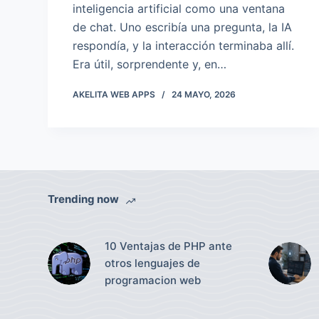
inteligencia artificial como una ventana
de chat. Uno escribía una pregunta, la IA
respondía, y la interacción terminaba allí.
Era útil, sorprendente y, en…
AKELITA WEB APPS
24 MAYO, 2026
Trending now
10 Ventajas de PHP ante
otros lenguajes de
programacion web