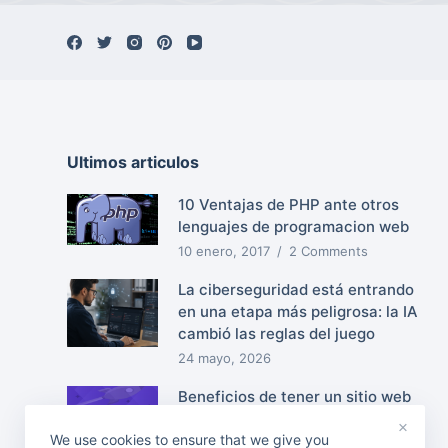
Ultimos articulos
10 Ventajas de PHP ante otros
lenguajes de programacion web
10 enero, 2017
2 Comments
La ciberseguridad está entrando
en una etapa más peligrosa: la IA
cambió las reglas del juego
24 mayo, 2026
Beneficios de tener un sitio web
11 octubre, 2016
×
We use cookies to ensure that we give you