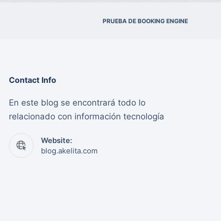
PRUEBA DE BOOKING ENGINE
Contact Info
En este blog se encontrará todo lo
relacionado con información tecnología
Website:
blog.akelita.com