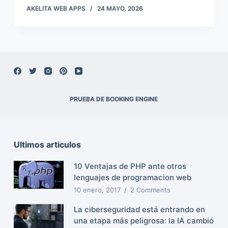
AKELITA WEB APPS
24 MAYO, 2026
PRUEBA DE BOOKING ENGINE
Ultimos articulos
10 Ventajas de PHP ante otros
lenguajes de programacion web
10 enero, 2017
2 Comments
La ciberseguridad está entrando en
una etapa más peligrosa: la IA cambió