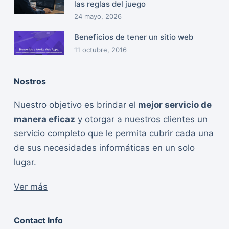
las reglas del juego
24 mayo, 2026
Beneficios de tener un sitio web
11 octubre, 2016
Nostros
Nuestro objetivo es brindar el
mejor servicio de
manera eficaz
y otorgar a nuestros clientes un
servicio completo que le permita cubrir cada una
de sus necesidades informáticas en un solo
lugar.
Ver más
Contact Info