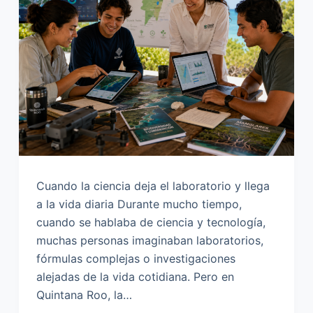
o
Cuando la ciencia deja el laboratorio y llega
a la vida diaria Durante mucho tiempo,
cuando se hablaba de ciencia y tecnología,
muchas personas imaginaban laboratorios,
fórmulas complejas o investigaciones
alejadas de la vida cotidiana. Pero en
Quintana Roo, la…