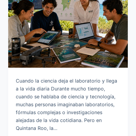
o
Cuando la ciencia deja el laboratorio y llega
a la vida diaria Durante mucho tiempo,
cuando se hablaba de ciencia y tecnología,
muchas personas imaginaban laboratorios,
fórmulas complejas o investigaciones
alejadas de la vida cotidiana. Pero en
Quintana Roo, la…