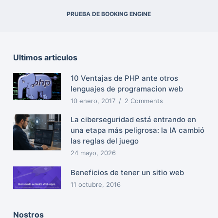
PRUEBA DE BOOKING ENGINE
Ultimos articulos
10 Ventajas de PHP ante otros
lenguajes de programacion web
10 enero, 2017
2 Comments
La ciberseguridad está entrando en
una etapa más peligrosa: la IA cambió
las reglas del juego
24 mayo, 2026
Beneficios de tener un sitio web
11 octubre, 2016
Nostros