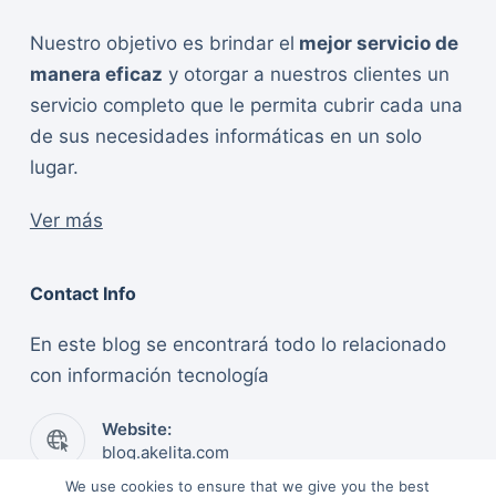
Nuestro objetivo es brindar el
mejor servicio de
manera eficaz
y otorgar a nuestros clientes un
servicio completo que le permita cubrir cada una
de sus necesidades informáticas en un solo
lugar.
Ver más
Contact Info
En este blog se encontrará todo lo relacionado
con información tecnología
Website:
blog.akelita.com
We use cookies to ensure that we give you the best