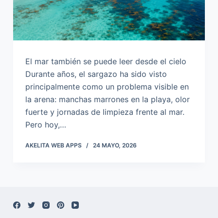
El mar también se puede leer desde el cielo
Durante años, el sargazo ha sido visto
principalmente como un problema visible en
la arena: manchas marrones en la playa, olor
fuerte y jornadas de limpieza frente al mar.
Pero hoy,…
AKELITA WEB APPS
24 MAYO, 2026